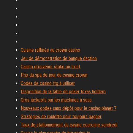
Cuisine raffinée au crown casino
Jeu de démonstration de banque daction
Casino grosvenor stoke on trent
Prix du spa de jour du casino crown
Codes de casino rtg à utiliser
Disposition de la table de poker texas holdem
Gros jackpots sur les machines à sous
Nouveaux codes sans dépôt pour le casino planet 7
Stratégies de roulette pour toujours gagner
Taux de stationnement du casino couronne vendredi