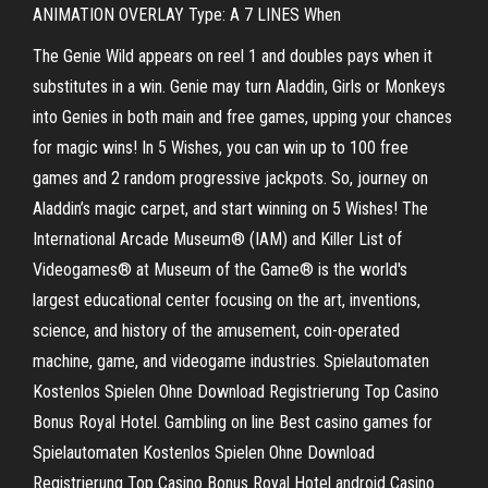
ANIMATION OVERLAY Type: A 7 LINES When
The Genie Wild appears on reel 1 and doubles pays when it
substitutes in a win. Genie may turn Aladdin, Girls or Monkeys
into Genies in both main and free games, upping your chances
for magic wins! In 5 Wishes, you can win up to 100 free
games and 2 random progressive jackpots. So, journey on
Aladdin’s magic carpet, and start winning on 5 Wishes! The
International Arcade Museum® (IAM) and Killer List of
Videogames® at Museum of the Game® is the world's
largest educational center focusing on the art, inventions,
science, and history of the amusement, coin-operated
machine, game, and videogame industries. Spielautomaten
Kostenlos Spielen Ohne Download Registrierung Top Casino
Bonus Royal Hotel. Gambling on line Best casino games for
Spielautomaten Kostenlos Spielen Ohne Download
Registrierung Top Casino Bonus Royal Hotel android Casino