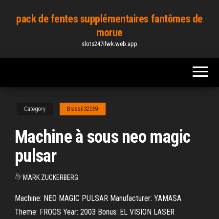
Skip
pack de fentes supplémentaires fantômes de
to
morue
the
slots247ifwk.web.app
content
Category
Brassil32059
Machine à sous neo magic
pulsar
By
MARK ZUCKERBERG
Machine: NEO MAGIC PULSAR Manufacturer: YAMASA
Theme: FROGS Year: 2003 Bonus: EL VISION LASER