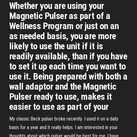
Whether you are using your
Magnetic Pulser as part of a
Wellness Program or just on an
as needed basis, you are more
likely to use the unit if it is
readily available, than if you have
to set it up each time you want to
use it. Being prepared with both a
wall adaptor and the Magnetic
Pulser ready to use, makes it
easier to use as part of your
My classic Beck pulser broke recently. I used it on a daily
basis for a year and it really helps. I am interested in your
thoughts about which pulser would be best for me. I have