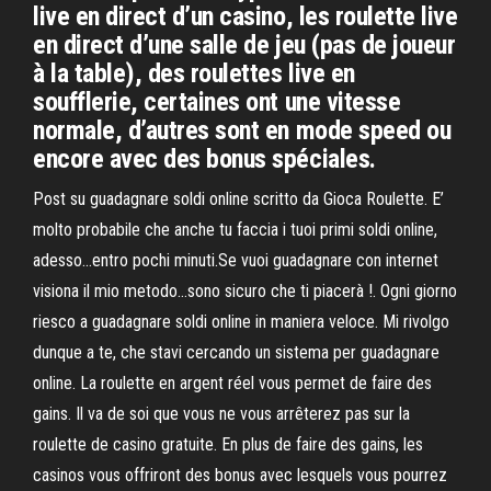
live en direct d’un casino, les roulette live
en direct d’une salle de jeu (pas de joueur
à la table), des roulettes live en
soufflerie, certaines ont une vitesse
normale, d’autres sont en mode speed ou
encore avec des bonus spéciales.
Post su guadagnare soldi online scritto da Gioca Roulette. E’
molto probabile che anche tu faccia i tuoi primi soldi online,
adesso…entro pochi minuti.Se vuoi guadagnare con internet
visiona il mio metodo…sono sicuro che ti piacerà !. Ogni giorno
riesco a guadagnare soldi online in maniera veloce. Mi rivolgo
dunque a te, che stavi cercando un sistema per guadagnare
online. La roulette en argent réel vous permet de faire des
gains. Il va de soi que vous ne vous arrêterez pas sur la
roulette de casino gratuite. En plus de faire des gains, les
casinos vous offriront des bonus avec lesquels vous pourrez