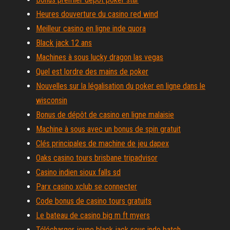
Heures douverture du casino red wind
Meilleur casino en ligne inde quora
Black jack 12 ans
Machines à sous lucky dragon las vegas
Quel est lordre des mains de poker
Nouvelles sur la légalisation du poker en ligne dans le
wisconsin
Bonus de dépôt de casino en ligne malaisie
Machine à sous avec un bonus de spin gratuit
Clés principales de machine de jeu dapex
Oaks casino tours brisbane tripadvisor
Casino indien sioux falls sd
Parx casino xclub se connecter
Code bonus de casino tours gratuits
Le bateau de casino big m ft myers
Télécharger jeune black jack sous indo batch