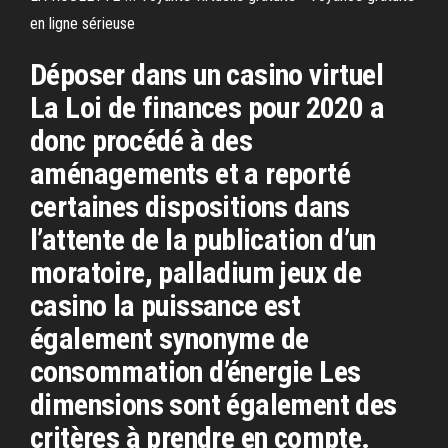
en ligne sérieuse
Déposer dans un casino virtuel
La Loi de finances pour 2020 a
donc procédé à des
aménagements et a reporté
certaines dispositions dans
l’attente de la publication d’un
moratoire, palladium jeux de
casino la puissance est
également synonyme de
consommation d’énergie Les
dimensions sont également des
critères à prendre en compte.