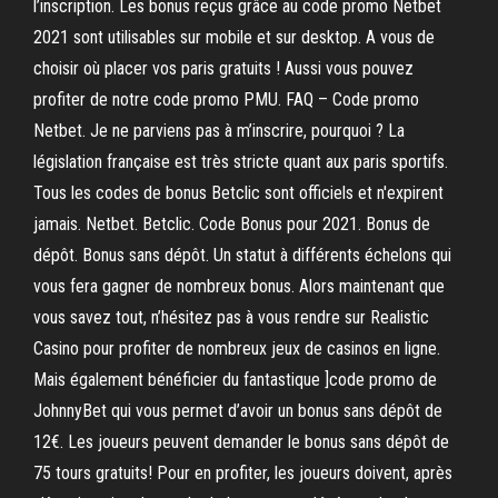
l’inscription. Les bonus reçus grâce au code promo Netbet
2021 sont utilisables sur mobile et sur desktop. A vous de
choisir où placer vos paris gratuits ! Aussi vous pouvez
profiter de notre code promo PMU. FAQ – Code promo
Netbet. Je ne parviens pas à m’inscrire, pourquoi ? La
législation française est très stricte quant aux paris sportifs.
Tous les codes de bonus Betclic sont officiels et n'expirent
jamais. Netbet. Betclic. Code Bonus pour 2021. Bonus de
dépôt. Bonus sans dépôt. Un statut à différents échelons qui
vous fera gagner de nombreux bonus. Alors maintenant que
vous savez tout, n’hésitez pas à vous rendre sur Realistic
Casino pour profiter de nombreux jeux de casinos en ligne.
Mais également bénéficier du fantastique ]code promo de
JohnnyBet qui vous permet d’avoir un bonus sans dépôt de
12€. Les joueurs peuvent demander le bonus sans dépôt de
75 tours gratuits! Pour en profiter, les joueurs doivent, après