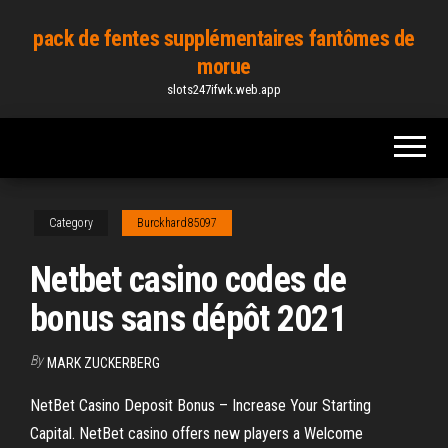
Skip
pack de fentes supplémentaires fantômes de
to
morue
the
slots247ifwk.web.app
content
Category
Burckhard85097
Netbet casino codes de
bonus sans dépôt 2021
By
MARK ZUCKERBERG
NetBet Casino Deposit Bonus – Increase Your Starting
Capital. NetBet casino offers new players a Welcome