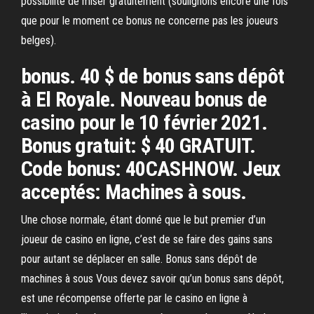
possibilité de miser gratuitement (soulignons encore une fois
que pour le moment ce bonus ne concerne pas les joueurs
belges).
bonus. 40 $ de bonus sans dépôt
à El Royale. Nouveau bonus de
casino pour le 10 février 2021.
Bonus gratuit: $ 40 GRATUIT.
Code bonus: 40CASHNOW. Jeux
acceptés: Machines à sous.
Une chose normale, étant donné que le but premier d’un
joueur de casino en ligne, c’est de se faire des gains sans
pour autant se déplacer en salle. Bonus sans dépôt de
machines à sous Vous devez savoir qu’un bonus sans dépôt,
est une récompense offerte par le casino en ligne à