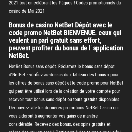
2021 tout en célébrant les Pâques ! Codes promotionnels du
casino de Mai 2021
Bonus de casino NetBet Dépôt avec le
code promo NetBet BIENVENUE. ceux qui
veulent un pari gratuit sans effort,
peuvent profiter du bonus de l' application
NetBet.
NetBet Bonus sans dépôt. Réclamez le bonus sans dépôt
d'NetBet - vérifiez au-dessus du « tableau des bonus » pour
les offres de bonus sans dépôt et le code promo pour NetBet
qui peut être utilisé lors de la création de votre compte pour
recevoir tout bonus sans dépôt ou tours gratuits disponibles.
Découvrez vite les dernières promotions NetBet Casino qui
vous aideront à augmenter vos gains de manière
considérable. Recevez des bonus, des spins gratuits et