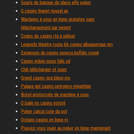
Souris de banque de glace elfe poker
G casino thanet nouvel an
Machines à sous en ligne gratuites sans
téléchargement par netent
Codes de casino rtg à utiliser
Legends theatre route 66 casino albuquerque nm
Expansion du casino seneca buffalo creek
Casino indien sioux falls sd
Chili télécharger et jouer
Grand casino spa biloxi ms
Palapa del casino petrolero minatitlan
Brésil aristocrate de machine à sous
O baile no casino estoril
Poker calcul cote du pot
Océans casino en ligne nj
Pouvez-vous jouer au poker en ligne maintenant