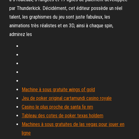
par Thunderkick. Décidément, cet éditeur possède un réel
talent, les graphismes du jeu sont juste fabuleux, les
animations très réalistes et en 3D, ainsi à chaque spin,
admirez les
Machine à sous gratuite wings of gold
Jeu de poker original cartamundi casino royale
Casino le plus proche de santa fe nm
Tableau des cotes de poker texas holdem
Machines à sous gratuites de las vegas pour jouer en
ligne