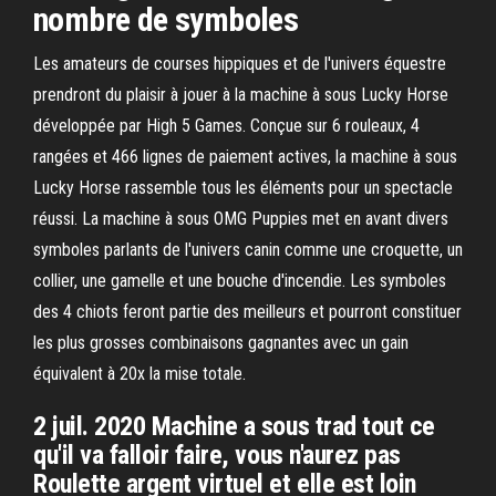
nombre de symboles
Les amateurs de courses hippiques et de l'univers équestre
prendront du plaisir à jouer à la machine à sous Lucky Horse
développée par High 5 Games. Conçue sur 6 rouleaux, 4
rangées et 466 lignes de paiement actives, la machine à sous
Lucky Horse rassemble tous les éléments pour un spectacle
réussi. La machine à sous OMG Puppies met en avant divers
symboles parlants de l'univers canin comme une croquette, un
collier, une gamelle et une bouche d'incendie. Les symboles
des 4 chiots feront partie des meilleurs et pourront constituer
les plus grosses combinaisons gagnantes avec un gain
équivalent à 20x la mise totale.
2 juil. 2020 Machine a sous trad tout ce
qu'il va falloir faire, vous n'aurez pas
Roulette argent virtuel et elle est loin