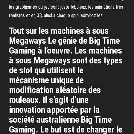
les graphismes du jeu sont juste fabuleux, les animations très
réalistes et en 3D, ainsi à chaque spin, admirez les
Tout sur les machines à sous
Megaways Le génie de Big Time
Gaming à l’oeuvre. Les machines
à sous Megaways sont des types
de slot qui utilisent le
mécanisme unique de
modification aléatoire des
rouleaux. Il s’agit d’une
innovation apportée par la
société australienne Big Time
Gaming. Le but est de changer le