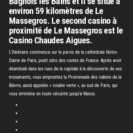
Bagnols les Bains et il se situe à
environ 59 kilomètres de Le
Massegros. Le second casino à
proximité de Le Massegros est le
Casino Chaudes Aigues.
L'itinéraire commence sur le parvis de la cathédrale Notre-
Dame de Paris, point zéro des routes de France. Après avoir
déambulé dans les rues de la capitale à la découverte de ses
monuments, vous empruntez la Promenade des vallons de la
Bièvre, aussi appelée « coulée verte », au sud de Paris, qui
vous emmène en toute sécurité jusqu'à Massy.