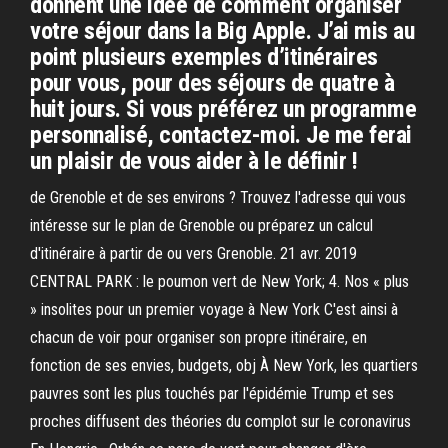
donnent une idée de comment organiser
votre séjour dans la Big Apple. J’ai mis au
point plusieurs exemples d’itinéraires
pour vous, pour des séjours de quatre à
huit jours. Si vous préférez un programme
personnalisé, contactez-moi. Je me ferai
un plaisir de vous aider à le définir !
de Grenoble et de ses environs ? Trouvez l'adresse qui vous
intéresse sur le plan de Grenoble ou préparez un calcul
d'itinéraire à partir de ou vers Grenoble. 21 avr. 2019
CENTRAL PARK : le poumon vert de New York; 4. Nos « plus
» insolites pour un premier voyage à New York C'est ainsi à
chacun de voir pour organiser son propre itinéraire, en
fonction de ses envies, budgets, obj À New York, les quartiers
pauvres sont les plus touchés par l'épidémie Trump et ses
proches diffusent des théories du complot sur le coronavirus