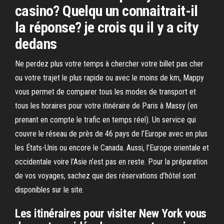
casino? Quelqu un connaitrait-il
la réponse? je crois qu il y a city
dedans
Ne perdez plus votre temps à chercher votre billet pas cher
ou votre trajet le plus rapide ou avec le moins de km, Mappy
vous permet de comparer tous les modes de transport et
tous les horaires pour votre itinéraire de Paris à Massy (en
prenant en compte le trafic en temps réel). Un service qui
couvre le réseau de près de 46 pays de l’Europe avec en plus
les États-Unis ou encore le Canada. Aussi, l’Europe orientale et
occidentale voire l’Asie n’est pas en reste. Pour la préparation
de vos voyages, sachez que des réservations d’hôtel sont
disponibles sur le site.
Les itinéraires pour visiter New York vous