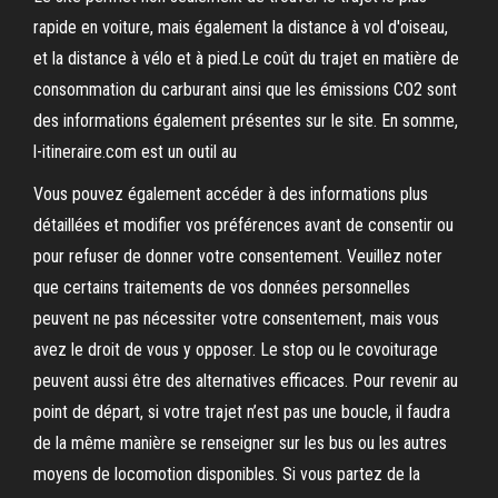
rapide en voiture, mais également la distance à vol d'oiseau,
et la distance à vélo et à pied.Le coût du trajet en matière de
consommation du carburant ainsi que les émissions CO2 sont
des informations également présentes sur le site. En somme,
l-itineraire.com est un outil au
Vous pouvez également accéder à des informations plus
détaillées et modifier vos préférences avant de consentir ou
pour refuser de donner votre consentement. Veuillez noter
que certains traitements de vos données personnelles
peuvent ne pas nécessiter votre consentement, mais vous
avez le droit de vous y opposer. Le stop ou le covoiturage
peuvent aussi être des alternatives efficaces. Pour revenir au
point de départ, si votre trajet n’est pas une boucle, il faudra
de la même manière se renseigner sur les bus ou les autres
moyens de locomotion disponibles. Si vous partez de la