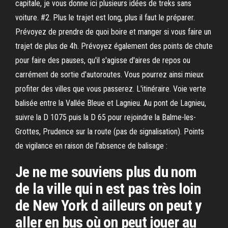
capitale, je vous donne ici plusieurs idées de treks sans
voiture. #2. Plus le trajet est long, plus il faut le préparer.
Prévoyez de prendre de quoi boire et manger si vous faire un
trajet de plus de 4h. Prévoyez également des points de chute
pour faire des pauses, qu'il s'agisse d'aires de repos ou
carrément de sortie d'autoroutes. Vous pourrez ainsi mieux
profiter des villes que vous passerez. L'itinéraire. Voie verte
balisée entre la Vallée Bleue et Lagnieu. Au pont de Lagnieu,
suivre la D 1075 puis la D 65 pour rejoindre la Balme-les-
Grottes, Prudence sur la route (pas de signalisation). Points
de vigilance en raison de l’absence de balisage :
Je ne me souviens plus du nom
de la ville qui n est pas très loin
de New York d ailleurs on peut y
aller en bus où on peut jouer au