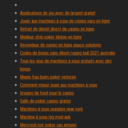
Applications de jeu avec de largent gratuit
Jouer aux machines à sous de casino parx en ligne
Retrait de dépôt direct de casino en ligne
Meilleur strip poker ébène en ligne
Revendeur de casino en ligne aquoz solutions
Codes de bonus sans dépôt raging bull 2021 australie
Tous les jeux de machines à sous gratuits avec des
bonus
Meine frau beim poker verloren
Comment mieux jouer aux machines à sous
Images de fond pour le casino
Salle de poker casino graton
Machines à sous usagées new york
Machine à sous igg mod apk
Mercredi soir poker san antonio